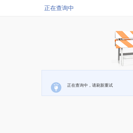
正在查询中
正在查询中，请刷新重试