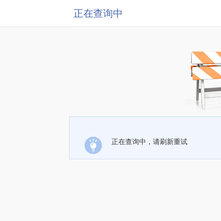
正在查询中
正在查询中，请刷新重试