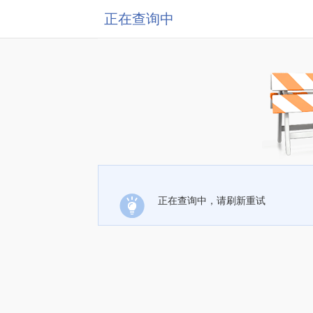
正在查询中
正在查询中，请刷新重试