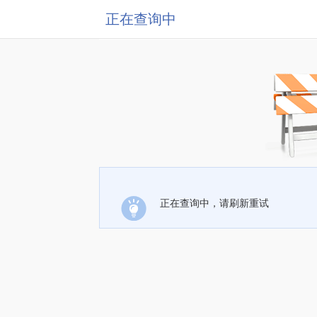
正在查询中
正在查询中，请刷新重试