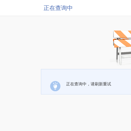
正在查询中
正在查询中，请刷新重试