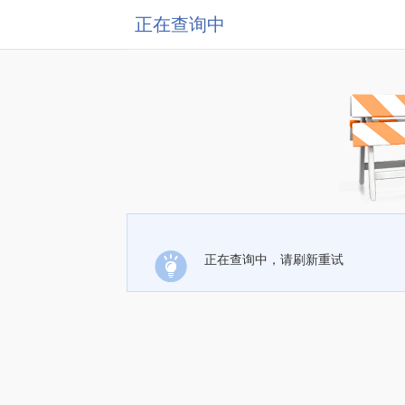
正在查询中
正在查询中，请刷新重试