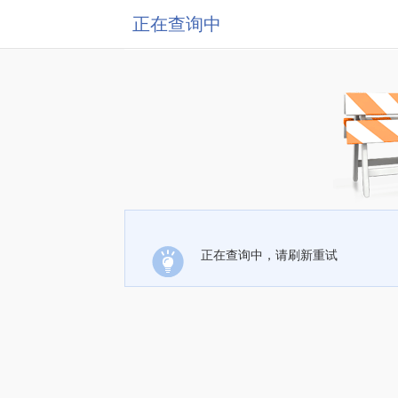
正在查询中
正在查询中，请刷新重试