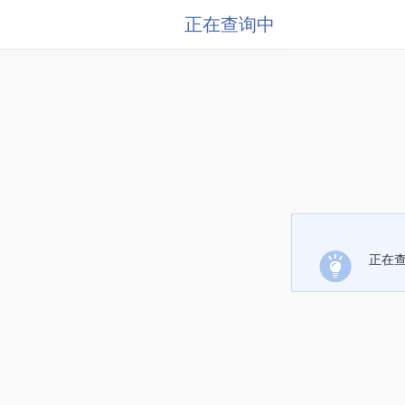
正在查询中
正在