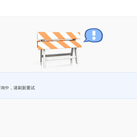
查询中，请刷新重试